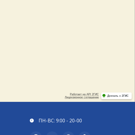
ПН-ВС: 9:00 - 20-00