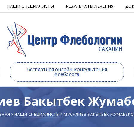
НАШИ СПЕЦИАЛИСТЫ
РЕЗУЛЬТАТЫ ЛЕЧЕНИЯ
ДО
Бесплатная онлайн-консультация
флеболога
иев Бакытбек Жумаб
ВНАЯ
НАШИ СПЕЦИАЛИСТЫ
МУСАЛИЕВ БАКЫТБЕК ЖУМАБЕК