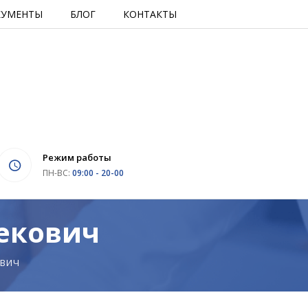
КУМЕНТЫ
БЛОГ
КОНТАКТЫ
Режим работы
ПН-ВС:
09:00 - 20-00
екович
ОВИЧ