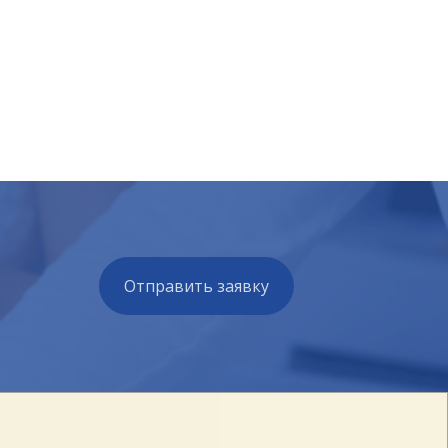
Отправить заявку