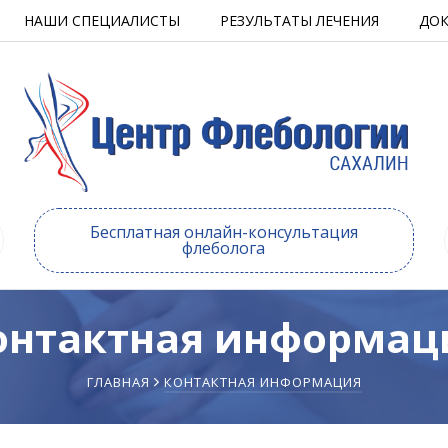
НАШИ СПЕЦИАЛИСТЫ
РЕЗУЛЬТАТЫ ЛЕЧЕНИЯ
ДО
Бесплатная онлайн-консультация
флеболога
онтактная информац
ГЛАВНАЯ
КОНТАКТНАЯ ИНФОРМАЦИЯ