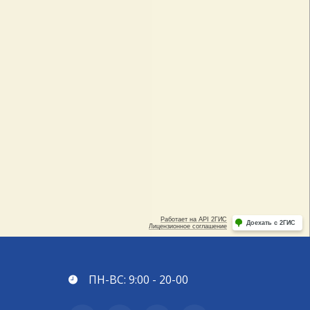
ПН-ВС: 9:00 - 20-00