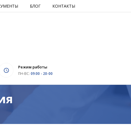
КУМЕНТЫ
БЛОГ
КОНТАКТЫ
Режим работы
ПН-ВС:
09:00 - 20-00
ия